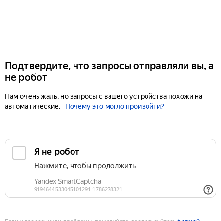
Подтвердите, что запросы отправляли вы, а
не робот
Нам очень жаль, но запросы с вашего устройства похожи на
автоматические.
Почему это могло произойти?