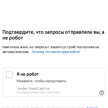
Подтвердите, что запросы отправляли вы, а
не робот
Нам очень жаль, но запросы с вашего устройства похожи на
автоматические.
Почему это могло произойти?