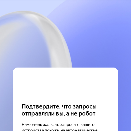
Подтвердите, что запросы
отправляли вы, а не робот
Нам очень жаль, но запросы с вашего
устройства похожи на автоматические.