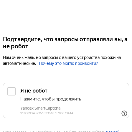
Подтвердите, что запросы отправляли вы, а
не робот
Нам очень жаль, но запросы с вашего устройства похожи на
автоматические.
Почему это могло произойти?