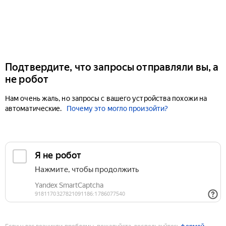
Подтвердите, что запросы отправляли вы, а
не робот
Нам очень жаль, но запросы с вашего устройства похожи на
автоматические.
Почему это могло произойти?