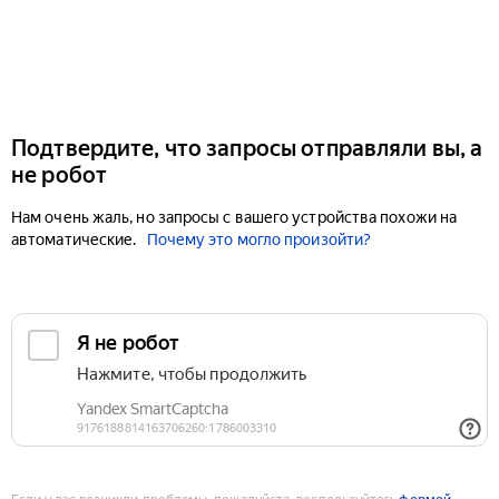
Подтвердите, что запросы отправляли вы, а
не робот
Нам очень жаль, но запросы с вашего устройства похожи на
автоматические.
Почему это могло произойти?