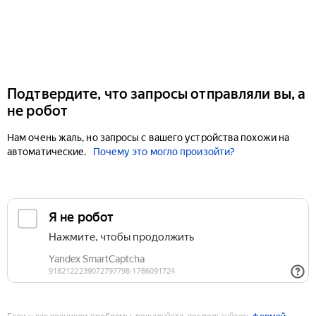
Подтвердите, что запросы отправляли вы, а
не робот
Нам очень жаль, но запросы с вашего устройства похожи на
автоматические.
Почему это могло произойти?