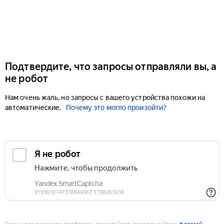
Подтвердите, что запросы отправляли вы, а
не робот
Нам очень жаль, но запросы с вашего устройства похожи на
автоматические.
Почему это могло произойти?