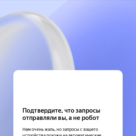
Подтвердите, что запросы
отправляли вы, а не робот
Нам очень жаль, но запросы с вашего
устройства похожи на автоматические.