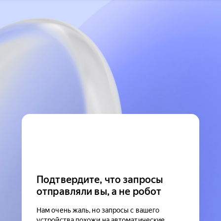
Подтвердите, что запросы
отправляли вы, а не робот
Нам очень жаль, но запросы с вашего
устройства похожи на автоматические.