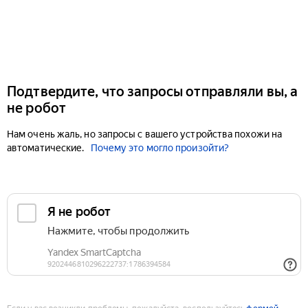
Подтвердите, что запросы отправляли вы, а
не робот
Нам очень жаль, но запросы с вашего устройства похожи на
автоматические.
Почему это могло произойти?