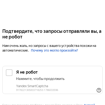
Подтвердите, что запросы отправляли вы, а
не робот
Нам очень жаль, но запросы с вашего устройства похожи на
автоматические.
Почему это могло произойти?