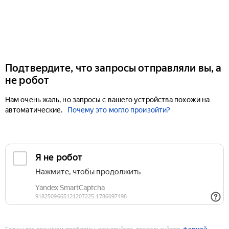
Подтвердите, что запросы отправляли вы, а
не робот
Нам очень жаль, но запросы с вашего устройства похожи на
автоматические.
Почему это могло произойти?