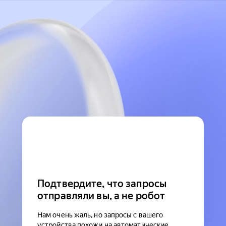
Подтвердите, что запросы
отправляли вы, а не робот
Нам очень жаль, но запросы с вашего
устройства похожи на автоматические.