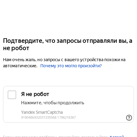
Подтвердите, что запросы отправляли вы, а
не робот
Нам очень жаль, но запросы с вашего устройства похожи на
автоматические.
Почему это могло произойти?