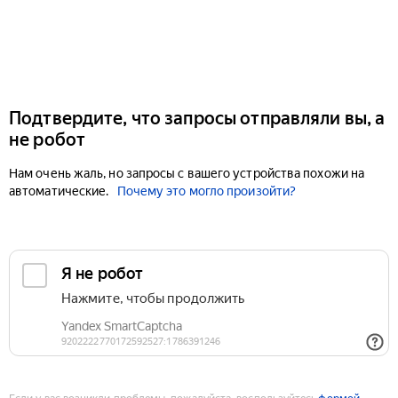
Подтвердите, что запросы отправляли вы, а
не робот
Нам очень жаль, но запросы с вашего устройства похожи на
автоматические.
Почему это могло произойти?