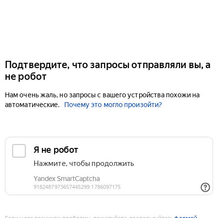
Подтвердите, что запросы отправляли вы, а
не робот
Нам очень жаль, но запросы с вашего устройства похожи на
автоматические.
Почему это могло произойти?