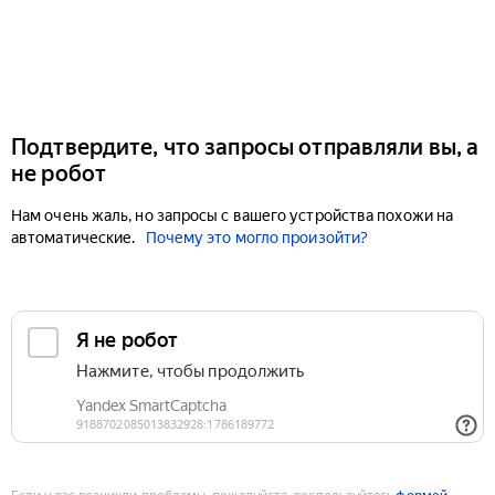
Подтвердите, что запросы отправляли вы, а
не робот
Нам очень жаль, но запросы с вашего устройства похожи на
автоматические.
Почему это могло произойти?