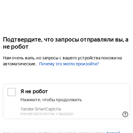
Подтвердите, что запросы отправляли вы, а
не робот
Нам очень жаль, но запросы с вашего устройства похожи на
автоматические.
Почему это могло произойти?