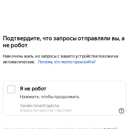
Подтвердите, что запросы отправляли вы, а
не робот
Нам очень жаль, но запросы с вашего устройства похожи на
автоматические.
Почему это могло произойти?