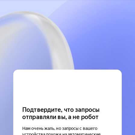
Подтвердите, что запросы
отправляли вы, а не робот
Нам очень жаль, но запросы с вашего
устройства похожи на автоматические.