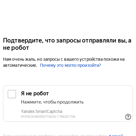
Подтвердите, что запросы отправляли вы, а
не робот
Нам очень жаль, но запросы с вашего устройства похожи на
автоматические.
Почему это могло произойти?