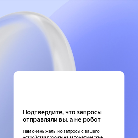
Подтвердите, что запросы
отправляли вы, а не робот
Нам очень жаль, но запросы с вашего
устройства похожи на автоматические.