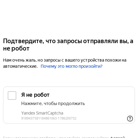
Подтвердите, что запросы отправляли вы, а
не робот
Нам очень жаль, но запросы с вашего устройства похожи на
автоматические.
Почему это могло произойти?