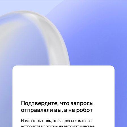
Подтвердите, что запросы
отправляли вы, а не робот
Нам очень жаль, но запросы с вашего
устройства похожи на автоматические.