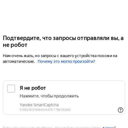
Подтвердите, что запросы отправляли вы, а
не робот
Нам очень жаль, но запросы с вашего устройства похожи на
автоматические.
Почему это могло произойти?