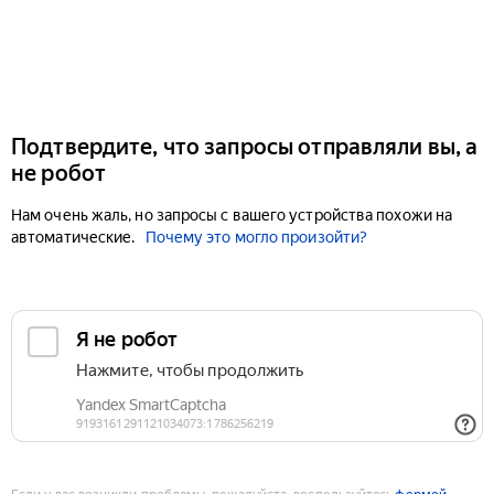
Подтвердите, что запросы отправляли вы, а
не робот
Нам очень жаль, но запросы с вашего устройства похожи на
автоматические.
Почему это могло произойти?