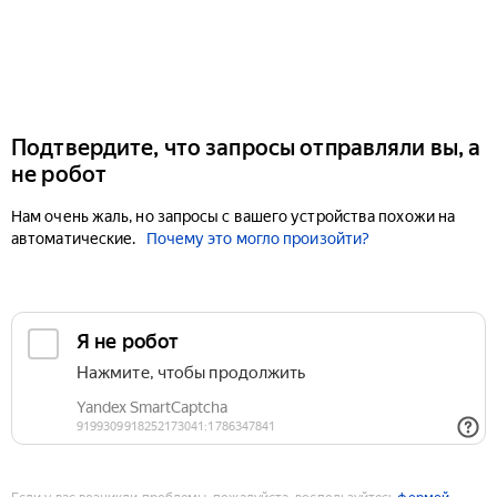
Подтвердите, что запросы отправляли вы, а
не робот
Нам очень жаль, но запросы с вашего устройства похожи на
автоматические.
Почему это могло произойти?