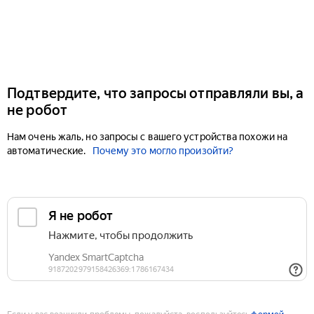
Подтвердите, что запросы отправляли вы, а
не робот
Нам очень жаль, но запросы с вашего устройства похожи на
автоматические.
Почему это могло произойти?