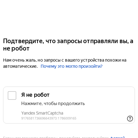
Подтвердите, что запросы отправляли вы, а
не робот
Нам очень жаль, но запросы с вашего устройства похожи на
автоматические.
Почему это могло произойти?