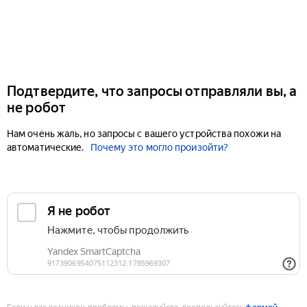
Подтвердите, что запросы отправляли вы, а
не робот
Нам очень жаль, но запросы с вашего устройства похожи на
автоматические.
Почему это могло произойти?