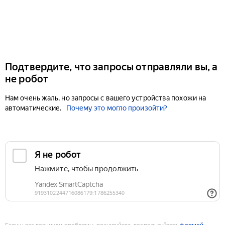
Подтвердите, что запросы отправляли вы, а
не робот
Нам очень жаль, но запросы с вашего устройства похожи на
автоматические.
Почему это могло произойти?