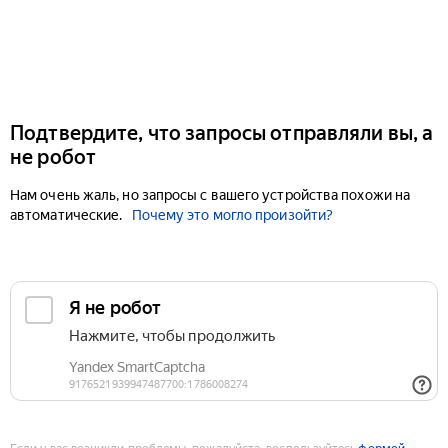
Подтвердите, что запросы отправляли вы, а
не робот
Нам очень жаль, но запросы с вашего устройства похожи на
автоматические.
Почему это могло произойти?