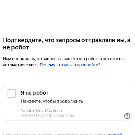
Подтвердите, что запросы отправляли вы, а
не робот
Нам очень жаль, но запросы с вашего устройства похожи на
автоматические.
Почему это могло произойти?