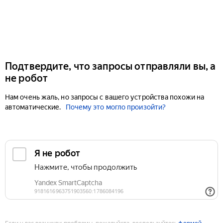
Подтвердите, что запросы отправляли вы, а
не робот
Нам очень жаль, но запросы с вашего устройства похожи на
автоматические.
Почему это могло произойти?