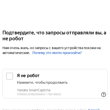
Подтвердите, что запросы отправляли вы, а
не робот
Нам очень жаль, но запросы с вашего устройства похожи на
автоматические.
Почему это могло произойти?