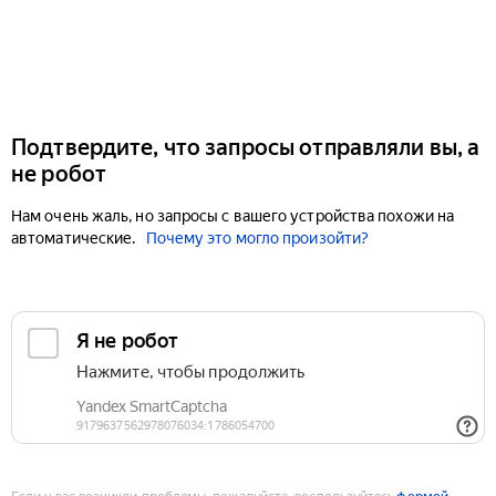
Подтвердите, что запросы отправляли вы, а
не робот
Нам очень жаль, но запросы с вашего устройства похожи на
автоматические.
Почему это могло произойти?