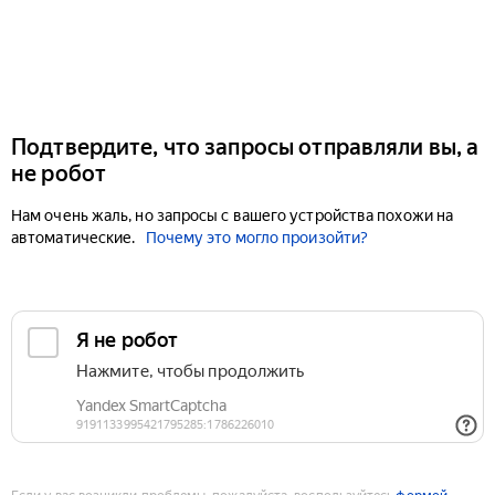
Подтвердите, что запросы отправляли вы, а
не робот
Нам очень жаль, но запросы с вашего устройства похожи на
автоматические.
Почему это могло произойти?