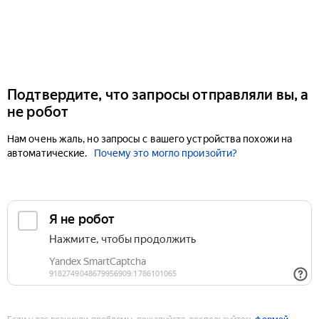
Подтвердите, что запросы отправляли вы, а
не робот
Нам очень жаль, но запросы с вашего устройства похожи на
автоматические.
Почему это могло произойти?