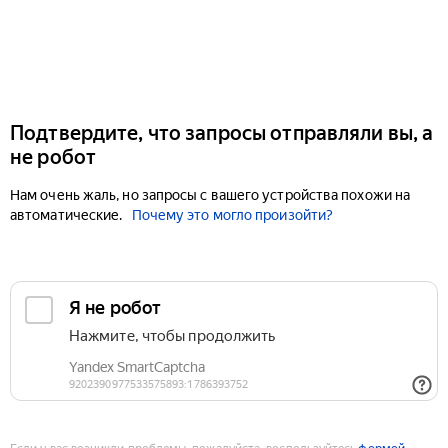
Подтвердите, что запросы отправляли вы, а
не робот
Нам очень жаль, но запросы с вашего устройства похожи на
автоматические.
Почему это могло произойти?