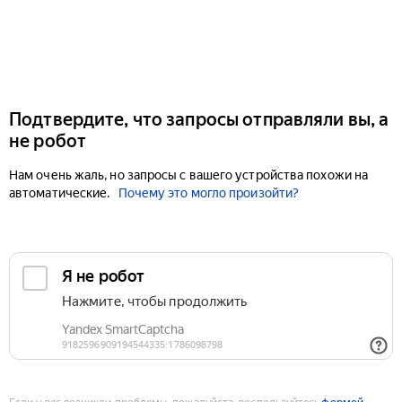
Подтвердите, что запросы отправляли вы, а
не робот
Нам очень жаль, но запросы с вашего устройства похожи на
автоматические.
Почему это могло произойти?