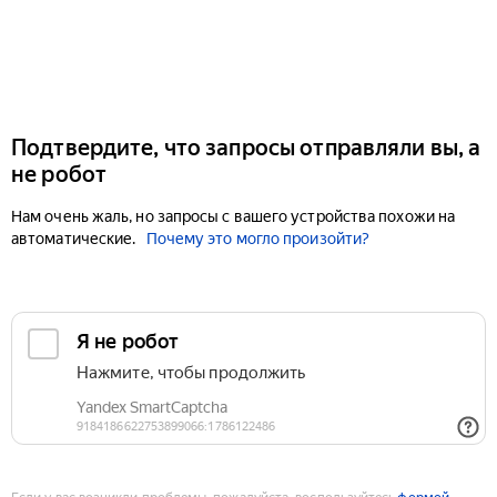
Подтвердите, что запросы отправляли вы, а
не робот
Нам очень жаль, но запросы с вашего устройства похожи на
автоматические.
Почему это могло произойти?