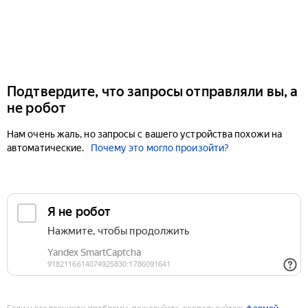
Подтвердите, что запросы отправляли вы, а
не робот
Нам очень жаль, но запросы с вашего устройства похожи на
автоматические.
Почему это могло произойти?