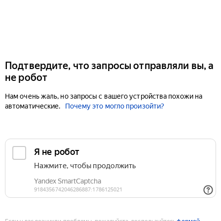
Подтвердите, что запросы отправляли вы, а
не робот
Нам очень жаль, но запросы с вашего устройства похожи на
автоматические.
Почему это могло произойти?