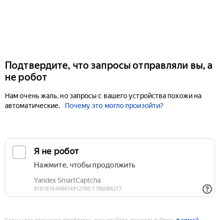
Подтвердите, что запросы отправляли вы, а
не робот
Нам очень жаль, но запросы с вашего устройства похожи на
автоматические.
Почему это могло произойти?