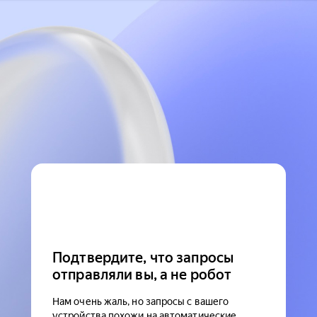
Подтвердите, что запросы
отправляли вы, а не робот
Нам очень жаль, но запросы с вашего
устройства похожи на автоматические.