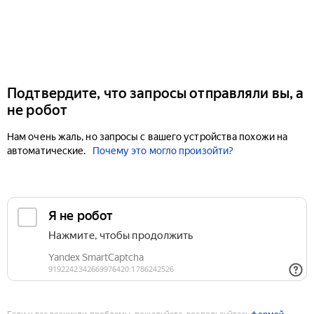
Подтвердите, что запросы отправляли вы, а
не робот
Нам очень жаль, но запросы с вашего устройства похожи на
автоматические.
Почему это могло произойти?