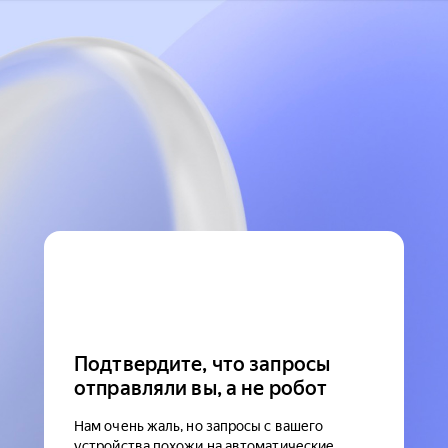
Подтвердите, что запросы
отправляли вы, а не робот
Нам очень жаль, но запросы с вашего
устройства похожи на автоматические.