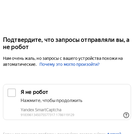
Подтвердите, что запросы отправляли вы, а
не робот
Нам очень жаль, но запросы с вашего устройства похожи на
автоматические.
Почему это могло произойти?