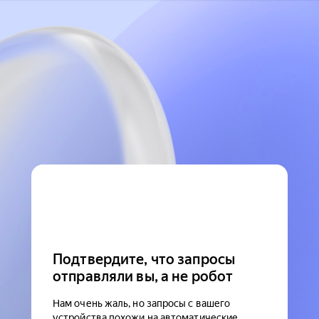
Подтвердите, что запросы
отправляли вы, а не робот
Нам очень жаль, но запросы с вашего
устройства похожи на автоматические.